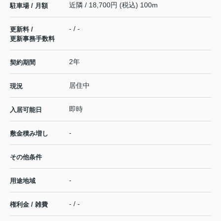
近隣 / 18,700円 (税込) 100m
駐車場 / 月額
- / -
更新料 /
更新事務手数料
2年
契約期間
居住中
現況
即時
入居可能日
-
敷金積み増し
その他条件
-
用途地域
- / -
権利金 / 雑費