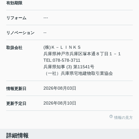
有効期限
---
リフォーム
--
リノベーション
(株)Ｋ－ＬＩＮＫＳ
取扱会社
兵庫県神戸市兵庫区塚本通８丁目１－１
TEL:
078-578-3711
兵庫県知事 (3) 第11541号
（一社）兵庫県宅地建物取引業協会
2026年08月03日
情報更新日
2026年08月10日
更新予定日
情報の見方
詳細情報