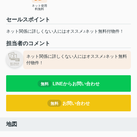
ネット使用
料無料
セールスポイント
ネット関係に詳しくない人にはオススメ♪ネット無料付物件！
担当者のコメント
ネット関係に詳しくない人にはオススメ♪ネット無料
付物件！
LINEからお問い合わせ
無料
お問い合わせ
無料
地図