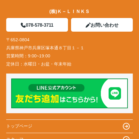
(株)Ｋ－ＬＩＮＫＳ
078-578-3711
お問い合わせ
〒652-0804
兵庫県神戸市兵庫区塚本通８丁目１－１
営業時間：
9:00~19:00
定休日：
水曜日・お盆・年末年始
トップページ