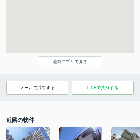
地図アプリで見る
メールで共有する
LINEで共有する
近隣の物件