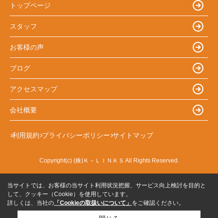
トップページ
スタッフ
お客様の声
ブログ
アクセスマップ
会社概要
利用規約
プライバシーポリシー
サイトマップ
Copyright(c) (株)Ｋ－ＬＩＮＫＳ All Rights Reserved.
当サイトでは、お客様の当サイト利用状況把握、サービス向上検討を目的と
して、クッキー（Cookie）を使用しています。
詳しくは、当社の
「Cookieの取扱いについて」
をご確認ください。