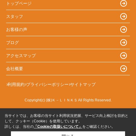
トップページ
スタッフ
お客様の声
ブログ
アクセスマップ
会社概要
利用規約
プライバシーポリシー
サイトマップ
Copyright(c) (株)Ｋ－ＬＩＮＫＳ All Rights Reserved.
当サイトでは、お客様の当サイト利用状況把握、サービス向上検討を目的と
して、クッキー（Cookie）を使用しています。
詳しくは、当社の
「Cookieの取扱いについて」
をご確認ください。