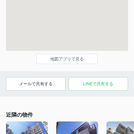
地図アプリで見る
メールで共有する
LINEで共有する
近隣の物件