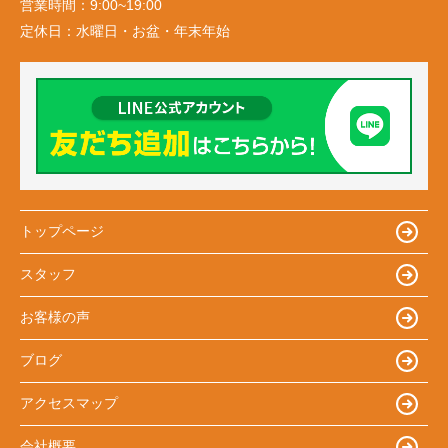
営業時間：
9:00~19:00
定休日：
水曜日・お盆・年末年始
トップページ
スタッフ
お客様の声
ブログ
アクセスマップ
会社概要