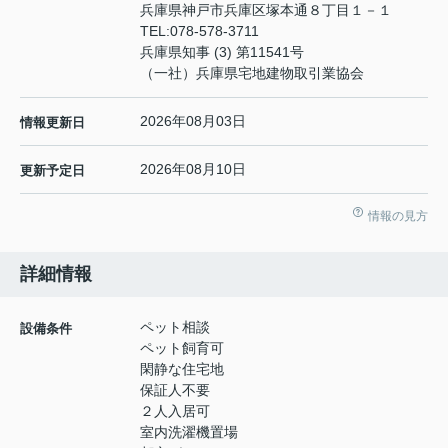
兵庫県神戸市兵庫区塚本通８丁目１－１
TEL:
078-578-3711
兵庫県知事 (3) 第11541号
（一社）兵庫県宅地建物取引業協会
2026年08月03日
情報更新日
2026年08月10日
更新予定日
情報の見方
詳細情報
ペット相談
設備条件
ペット飼育可
閑静な住宅地
保証人不要
２人入居可
室内洗濯機置場