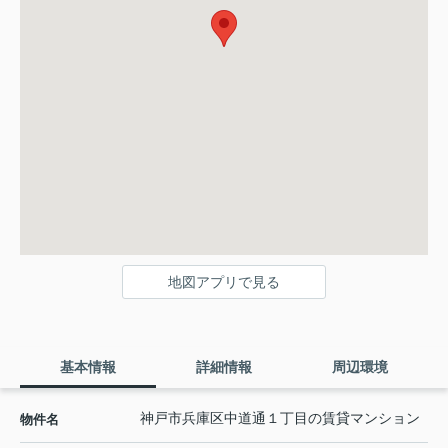
地図アプリで見る
基本情報
詳細情報
周辺環境
神戸市兵庫区中道通１丁目の賃貸マンション
物件名