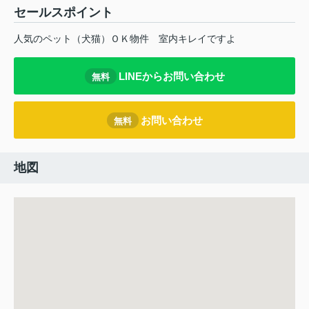
セールスポイント
人気のペット（犬猫）ＯＫ物件 室内キレイですよ
LINEからお問い合わせ
無料
お問い合わせ
無料
地図