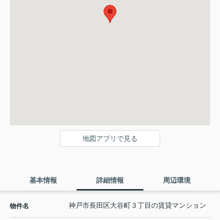
地図アプリで見る
基本情報
詳細情報
周辺環境
神戸市長田区大谷町３丁目の賃貸マンション
物件名