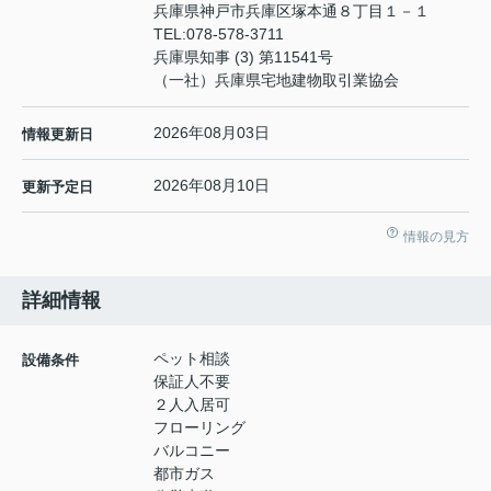
兵庫県神戸市兵庫区塚本通８丁目１－１
TEL:
078-578-3711
兵庫県知事 (3) 第11541号
（一社）兵庫県宅地建物取引業協会
2026年08月03日
情報更新日
2026年08月10日
更新予定日
情報の見方
詳細情報
ペット相談
設備条件
保証人不要
２人入居可
フローリング
バルコニー
都市ガス