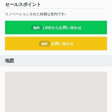
セールスポイント
リノベーションされた綺麗な室内です♪
LINEからお問い合わせ
無料
お問い合わせ
無料
地図