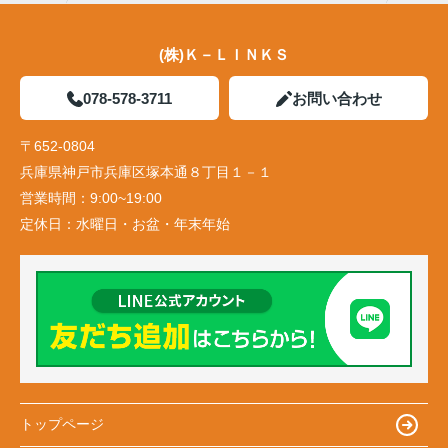
(株)Ｋ－ＬＩＮＫＳ
078-578-3711
お問い合わせ
〒652-0804
兵庫県神戸市兵庫区塚本通８丁目１－１
営業時間：
9:00~19:00
定休日：
水曜日・お盆・年末年始
トップページ