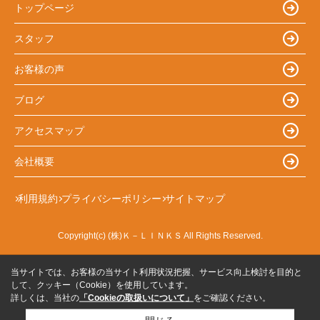
トップページ
スタッフ
お客様の声
ブログ
アクセスマップ
会社概要
利用規約
プライバシーポリシー
サイトマップ
Copyright(c) (株)Ｋ－ＬＩＮＫＳ All Rights Reserved.
当サイトでは、お客様の当サイト利用状況把握、サービス向上検討を目的と
して、クッキー（Cookie）を使用しています。
詳しくは、当社の
「Cookieの取扱いについて」
をご確認ください。