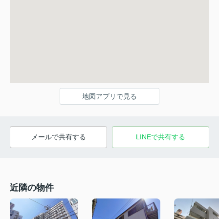
地図アプリで見る
メールで共有する
LINEで共有する
近隣の物件