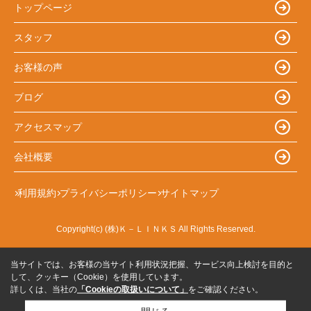
トップページ
スタッフ
お客様の声
ブログ
アクセスマップ
会社概要
利用規約
プライバシーポリシー
サイトマップ
Copyright(c) (株)Ｋ－ＬＩＮＫＳ All Rights Reserved.
当サイトでは、お客様の当サイト利用状況把握、サービス向上検討を目的と
して、クッキー（Cookie）を使用しています。
詳しくは、当社の
「Cookieの取扱いについて」
をご確認ください。