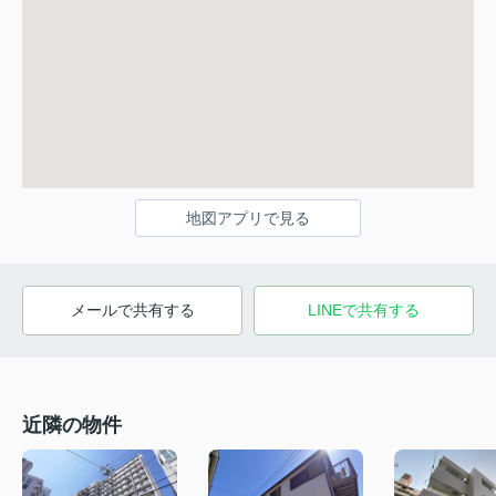
地図アプリで見る
メールで共有する
LINEで共有する
近隣の物件