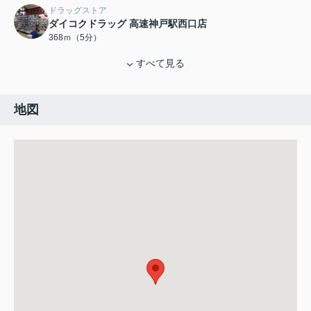
ドラッグストア
ダイコクドラッグ 高速神戸駅西口店
368ｍ（5分）
すべて見る
地図