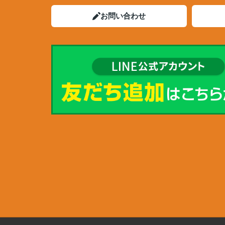
お問い合わせ