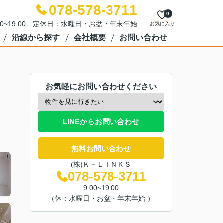
078-578-3711
0
00~19:00 定休日：水曜日・お盆・年末年始
お気に入り
沿線から探す
会社概要
お問い合わせ
お気軽にお問い合わせください
LINEからお問い合わせ
無料お問い合わせ
(株)Ｋ－ＬＩＮＫＳ
078-578-3711
9:00~19:00
（休：水曜日・お盆・年末年始 ）