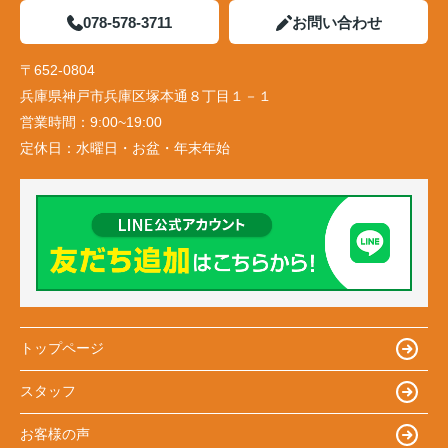
078-578-3711
お問い合わせ
〒652-0804
兵庫県神戸市兵庫区塚本通８丁目１－１
営業時間：
9:00~19:00
定休日：
水曜日・お盆・年末年始
トップページ
スタッフ
お客様の声