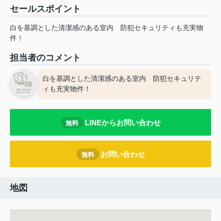
セールスポイント
白を基調とした清潔感のある室内 防犯セキュリティも充実物
件！
担当者のコメント
白を基調とした清潔感のある室内 防犯セキュリテ
ィも充実物件！
LINEからお問い合わせ
無料
お問い合わせ
無料
地図