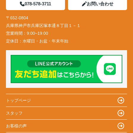
078-578-3711
お問い合わせ
〒652-0804
兵庫県神戸市兵庫区塚本通８丁目１－１
営業時間：
9:00~19:00
定休日：
水曜日・お盆・年末年始
トップページ
スタッフ
お客様の声