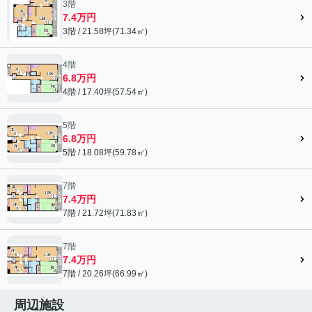
3階
7.4万円
3階 / 21.58坪(71.34㎡)
4階
6.8万円
4階 / 17.40坪(57.54㎡)
5階
6.8万円
5階 / 18.08坪(59.78㎡)
7階
7.4万円
7階 / 21.72坪(71.83㎡)
7階
7.4万円
7階 / 20.26坪(66.99㎡)
周辺施設