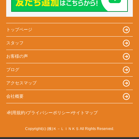
トップページ
スタッフ
お客様の声
ブログ
アクセスマップ
会社概要
利用規約
プライバシーポリシー
サイトマップ
Copyright(c) (株)Ｋ－ＬＩＮＫＳ All Rights Reserved.