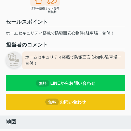
浴室乾燥機
ネット使用
料無料
セールスポイント
ホームセキュリティ搭載で防犯面安心物件♪駐車場一台付！
担当者のコメント
ホームセキュリティ搭載で防犯面安心物件♪駐車場一
台付！
LINEからお問い合わせ
無料
お問い合わせ
無料
地図