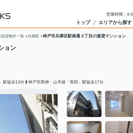
営業時間：9:
トップ
エリアから探す
神戸市兵庫区駅南通３丁目の賃貸マンション
の賃貸物件一覧
兵庫駅
ション
」駅徒歩13分
神戸市西神・山手線「長田」駅徒歩17分