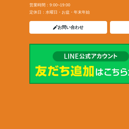
営業時間：
9:00~19:00
定休日：
水曜日・お盆・年末年始
お問い合わせ