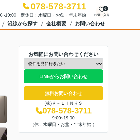
078-578-3711
0
00~19:00 定休日：水曜日・お盆・年末年始
お気に入り
沿線から探す
会社概要
お問い合わせ
お気軽にお問い合わせください
LINEからお問い合わせ
無料お問い合わせ
(株)Ｋ－ＬＩＮＫＳ
078-578-3711
9:00~19:00
（休：水曜日・お盆・年末年始 ）