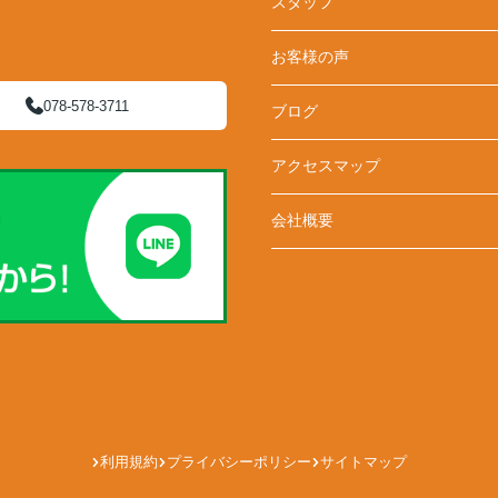
スタッフ
お客様の声
078-578-3711
ブログ
アクセスマップ
会社概要
利用規約
プライバシーポリシー
サイトマップ