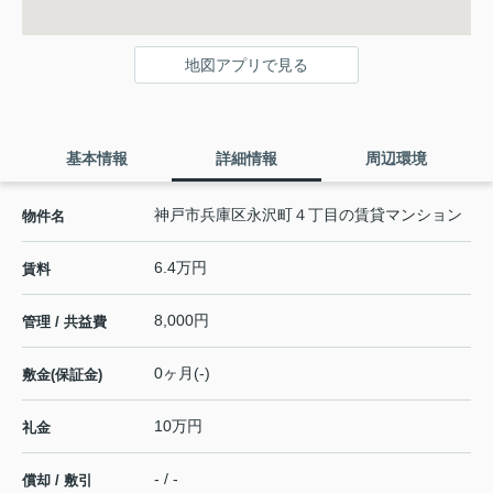
地図アプリで見る
基本情報
詳細情報
周辺環境
神戸市兵庫区永沢町４丁目の賃貸マンション
物件名
6.4万円
賃料
8,000円
管理 / 共益費
0ヶ月(-)
敷金(保証金)
10万円
礼金
- / -
償却 / 敷引