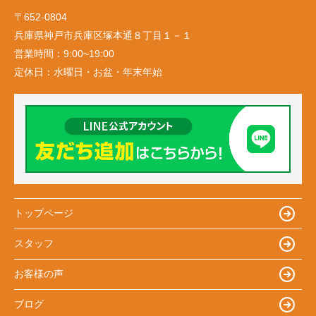
〒652-0804
兵庫県神戸市兵庫区塚本通８丁目１－１
営業時間：
9:00~19:00
定休日：
水曜日・お盆・年末年始
トップページ
スタッフ
お客様の声
ブログ