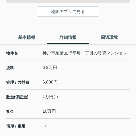
地図アプリで見る
基本情報
詳細情報
周辺環境
神戸市須磨区行幸町１丁目の賃貸マンション
物件名
6.9万円
賃料
6,000円
管理 / 共益費
4万円(-)
敷金(保証金)
10万円
礼金
- / -
償却 / 敷引