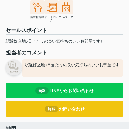
浴室乾燥機
オートロッ
エレベータ
ク
ー
セールスポイント
駅近好立地♪日当たりの良い気持ちのいいお部屋です♪
担当者のコメント
駅近好立地♪日当たりの良い気持ちのいいお部屋です
♪
LINEからお問い合わせ
無料
お問い合わせ
無料
地図