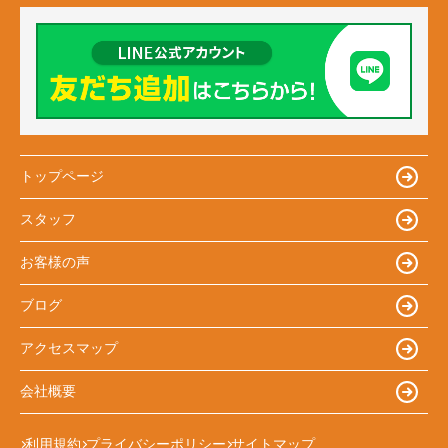
トップページ
スタッフ
お客様の声
ブログ
アクセスマップ
会社概要
利用規約
プライバシーポリシー
サイトマップ