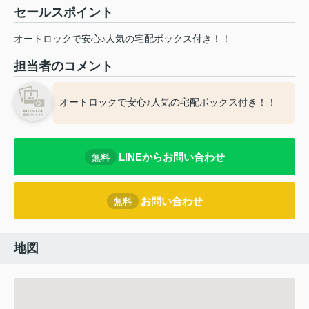
セールスポイント
オートロックで安心♪人気の宅配ボックス付き！！
担当者のコメント
オートロックで安心♪人気の宅配ボックス付き！！
LINEからお問い合わせ
無料
お問い合わせ
無料
地図