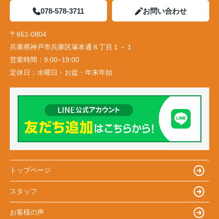
078-578-3711
お問い合わせ
〒652-0804
兵庫県神戸市兵庫区塚本通８丁目１－１
営業時間：
9:00~19:00
定休日：
水曜日・お盆・年末年始
トップページ
スタッフ
お客様の声