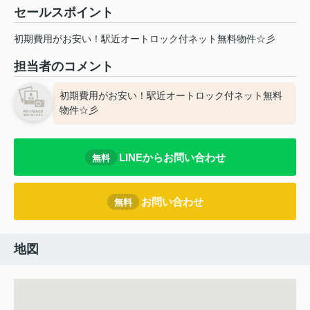
セールスポイント
初期費用がお安い！駅近オートロック付ネット無料物件☆彡
担当者のコメント
初期費用がお安い！駅近オートロック付ネット無料
物件☆彡
LINEからお問い合わせ
無料
お問い合わせ
無料
地図