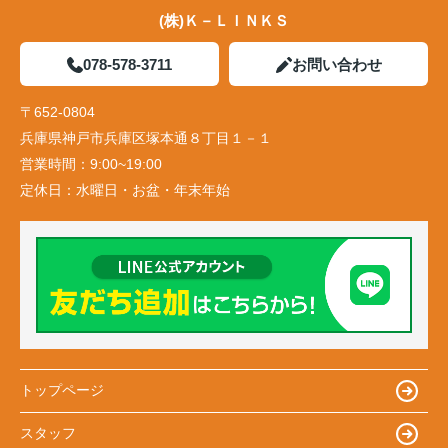
(株)Ｋ－ＬＩＮＫＳ
078-578-3711
お問い合わせ
〒652-0804
兵庫県神戸市兵庫区塚本通８丁目１－１
営業時間：
9:00~19:00
定休日：
水曜日・お盆・年末年始
トップページ
スタッフ