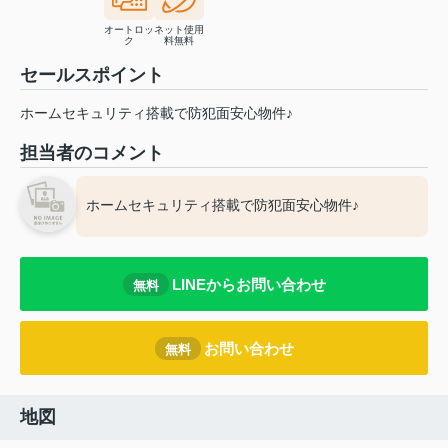
オートロッ
ネット使用
ク
料無料
セールスポイント
ホームセキュリティ搭載で防犯面安心物件♪
担当者のコメント
ホームセキュリティ搭載で防犯面安心物件♪
LINEからお問い合わせ
無料
お問い合わせ
無料
地図