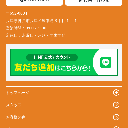
〒652-0804
兵庫県神戸市兵庫区塚本通８丁目１－１
営業時間：
9:00~19:00
定休日：
水曜日・お盆・年末年始
トップページ
スタッフ
お客様の声