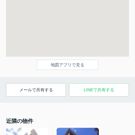
地図アプリで見る
メールで共有する
LINEで共有する
近隣の物件