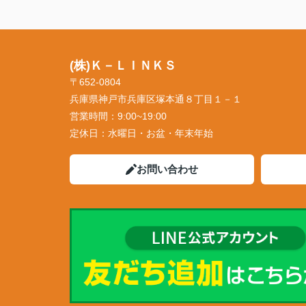
(株)Ｋ－ＬＩＮＫＳ
〒652-0804
兵庫県神戸市兵庫区塚本通８丁目１－１
営業時間：
9:00~19:00
定休日：
水曜日・お盆・年末年始
お問い合わせ