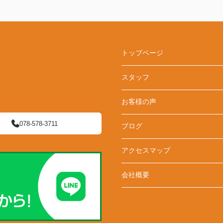
トップページ
スタッフ
お客様の声
078-578-3711
ブログ
アクセスマップ
会社概要