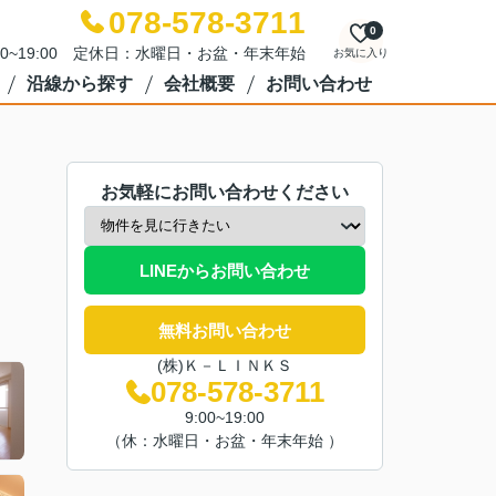
078-578-3711
0
00~19:00 定休日：水曜日・お盆・年末年始
お気に入り
沿線から探す
会社概要
お問い合わせ
お気軽にお問い合わせください
LINEからお問い合わせ
無料お問い合わせ
(株)Ｋ－ＬＩＮＫＳ
078-578-3711
9:00~19:00
（休：水曜日・お盆・年末年始 ）