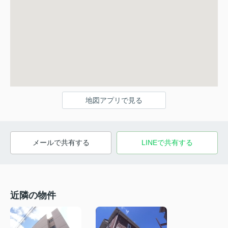
地図アプリで見る
メールで共有する
LINEで共有する
近隣の物件