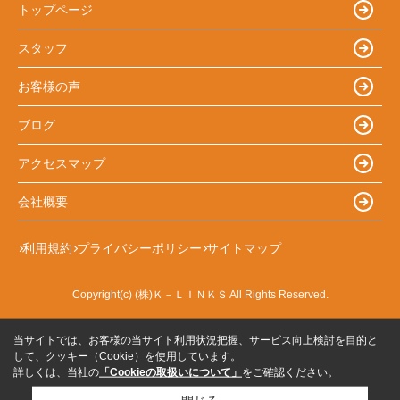
トップページ
スタッフ
お客様の声
ブログ
アクセスマップ
会社概要
利用規約
プライバシーポリシー
サイトマップ
Copyright(c) (株)Ｋ－ＬＩＮＫＳ All Rights Reserved.
当サイトでは、お客様の当サイト利用状況把握、サービス向上検討を目的と
して、クッキー（Cookie）を使用しています。
詳しくは、当社の
「Cookieの取扱いについて」
をご確認ください。